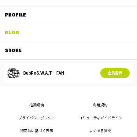
PROFILE
BLOG
STORE
BubRoS.W.A.T FAN
会員登録
推奨環境
利用規約
プライバシーポリシー
コミュニティガイドライン
特商法に基づく表示
よくある質問